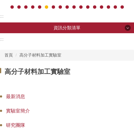
:::
資訊分類清單
:::
資訊分類清單
首頁
高分子材料加工實驗室
單位介紹
高分子材料加工實驗室
中心主管
聯絡我們
最新消息
高分子材料加工實驗室
實驗室簡介
研究團隊